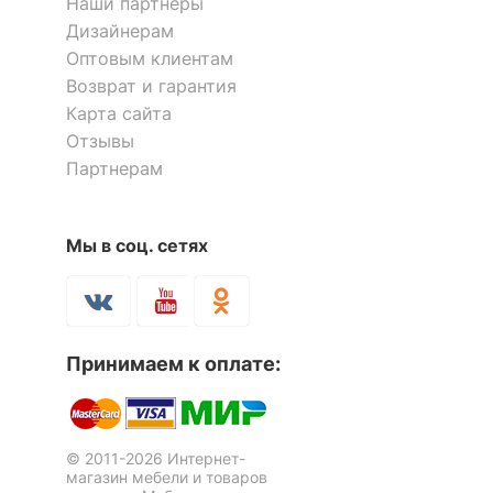
Наши партнёры
Дизайнерам
Скрыть
Оптовым клиентам
Возврат и гарантия
Карта сайта
Отзывы
Партнерам
Мы в соц. сетях
Принимаем к оплате:
© 2011-2026 Интернет-
магазин мебели и товаров