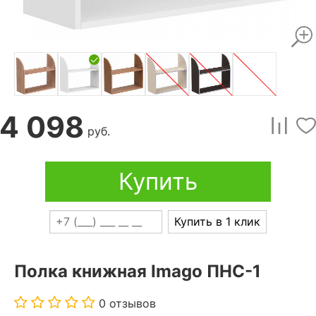
4 098
руб.
Купить
Купить в 1 клик
Полка книжная Imago ПНС-1
0 отзывов