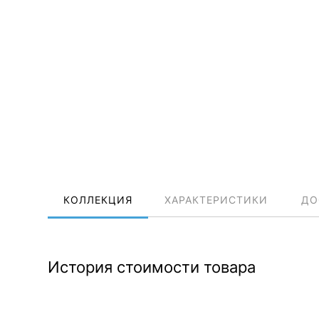
КОЛЛЕКЦИЯ
ХАРАКТЕРИСТИКИ
ДО
История стоимости товара