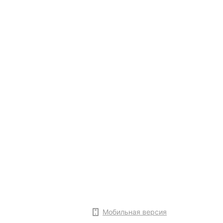
Мобильная версия