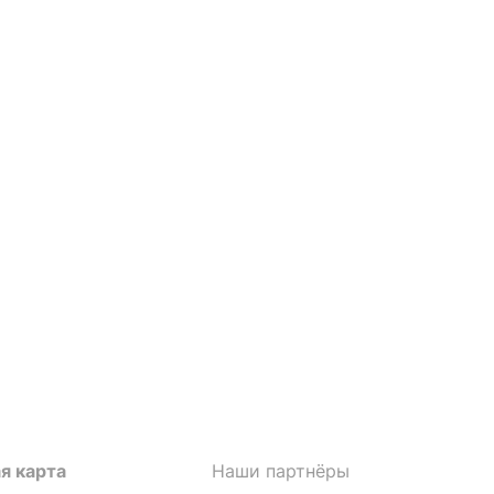
я карта
Наши партнёры