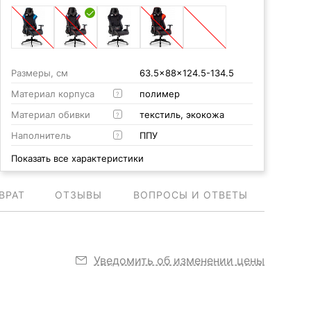
Размеры, см
63.5x88x124.5-134.5
Материал корпуса
полимер
?
Материал обивки
текстиль, экокожа
?
Наполнитель
ППУ
?
Показать все характеристики
ВРАТ
ОТЗЫВЫ
ВОПРОСЫ И ОТВЕТЫ
Уведомить об изменении цены