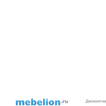
Дисконтна