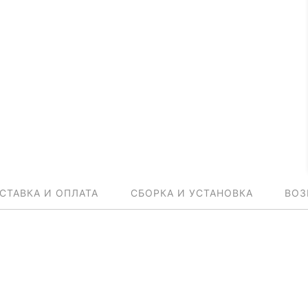
СТАВКА И ОПЛАТА
СБОРКА И УСТАНОВКА
ВОЗ