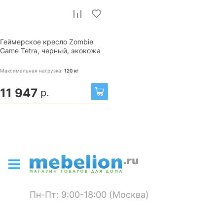
Геймерское кресло Zombie
Game Tetra, черный, экокожа
Максимальная нагрузка:
120
кг
11 947
р.
Пн-Пт: 9:00-18:00 (Москва)