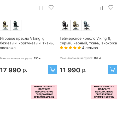
Игровое кресло Viking 7,
Геймерское кресло Viking 6,
бежевый, коричневый, ткань,
серый, черный, ткань, экокожа
4 отзыва
экокожа
Максимальная нагрузка:
181
кг
Максимальная нагрузка:
150
кг
17 990
11 990
р.
р.