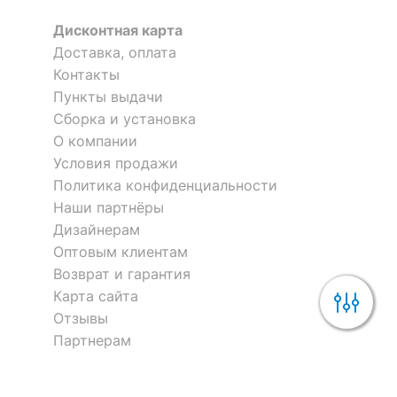
Дисконтная карта
Доставка, оплата
Контакты
Пункты выдачи
Сборка и установка
О компании
Условия продажи
Политика конфиденциальности
Наши партнёры
Дизайнерам
Оптовым клиентам
Возврат и гарантия
Карта сайта
Отзывы
Партнерам