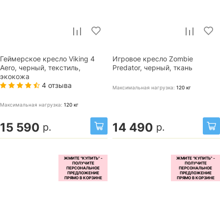
Геймерское кресло Viking 4
Игровое кресло Zombie
Aero, черный, текстиль,
Predator, черный, ткань
экокожа
4 отзыва
Максимальная нагрузка:
120
кг
Максимальная нагрузка:
120
кг
15 590
14 490
р.
р.