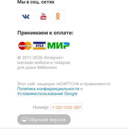
Мы в соц. сетях
Принимаем к оплате:
© 2011-2026 Интернет-
магазин мебели и товаров
для дома Мебелион
Этот сайт защищен reCAPTCHA и применяются
Политика конфиденциальности
и
Условияиспользования Google
Номер:
1-321-035-297
Обычная версия