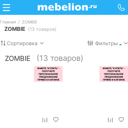
Главная
/
ZOMBIE
ZOMBIE
(13 товаров)
Сортировка
Фильтры
(13 товаров)
ZOMBIE