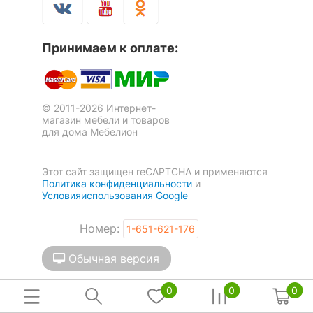
Принимаем к оплате:
© 2011-2026 Интернет-
магазин мебели и товаров
для дома Мебелион
Этот сайт защищен reCAPTCHA и применяются
Политика конфиденциальности
и
Условияиспользования Google
Номер:
1-651-621-176
Обычная версия
0
0
0