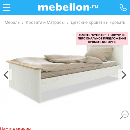
Мебель
/
Кровати и Матрасы
/
Детские кровати и кроватки
Нет в наличии