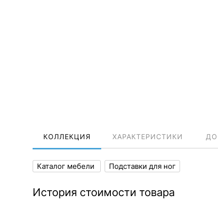
КОЛЛЕКЦИЯ
ХАРАКТЕРИСТИКИ
ДО
Каталог мебели
Подставки для ног
История стоимости товара