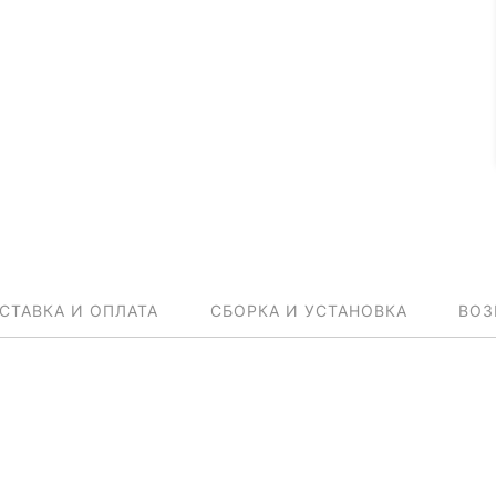
СТАВКА И ОПЛАТА
СБОРКА И УСТАНОВКА
ВОЗ