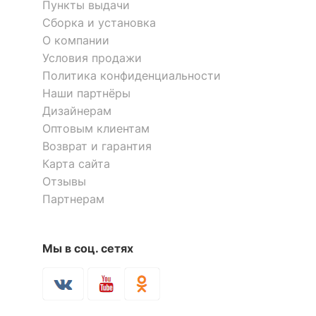
Пункты выдачи
ОСОБЕННОСТИ ПРИМЕНЕНИЯ
Сборка и установка
О компании
Масса брутто, кг
4
Условия продажи
Политика конфиденциальности
Скрыть
Наши партнёры
Дизайнерам
Оптовым клиентам
Возврат и гарантия
Карта сайта
Отзывы
Партнерам
Мы в соц. сетях