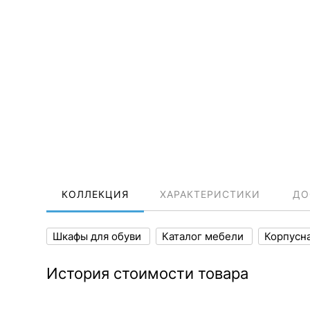
КОЛЛЕКЦИЯ
ХАРАКТЕРИСТИКИ
ДО
Шкафы для обуви
Каталог мебели
Корпусн
История стоимости товара