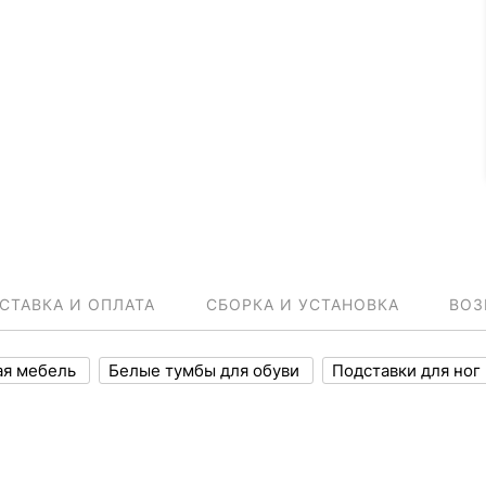
СТАВКА И ОПЛАТА
СБОРКА И УСТАНОВКА
ВОЗ
ая мебель
Белые тумбы для обуви
Подставки для ног