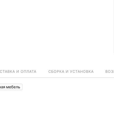
СТАВКА И ОПЛАТА
СБОРКА И УСТАНОВКА
ВОЗ
ная мебель