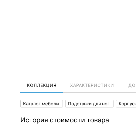
КОЛЛЕКЦИЯ
ХАРАКТЕРИСТИКИ
ДО
Каталог мебели
Подставки для ног
Корпус
История стоимости товара