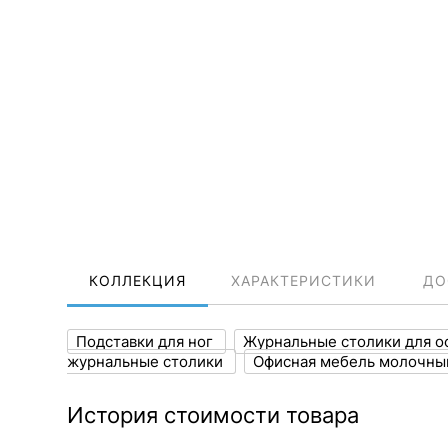
КОЛЛЕКЦИЯ
ХАРАКТЕРИСТИКИ
ДО
Подставки для ног
Журнальные столики для 
журнальные столики
Офисная мебель молочны
История стоимости товара