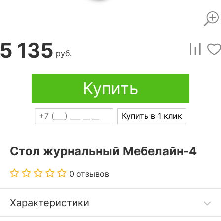
5 135
руб.
Купить
Купить в 1 клик
Стол журнальный Мебелайн-4
0 отзывов
Характеристики