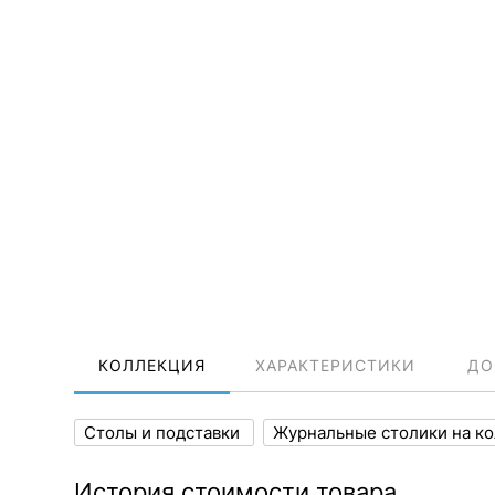
КОЛЛЕКЦИЯ
ХАРАКТЕРИСТИКИ
ДО
Столы и подставки
Журнальные столики на к
История стоимости товара