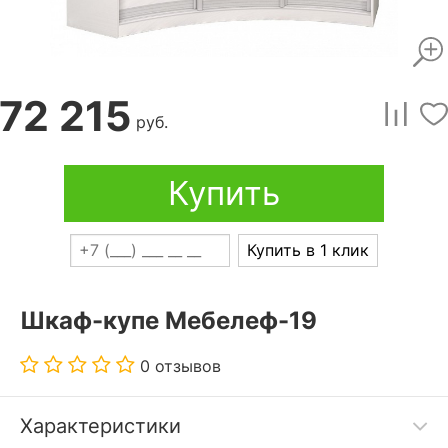
72 215
руб.
Купить
Купить в 1 клик
Шкаф-купе Мебелеф-19
0 отзывов
Характеристики