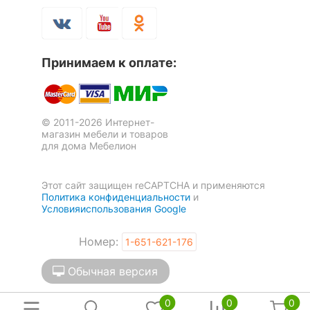
Принимаем к оплате:
© 2011-2026 Интернет-
магазин мебели и товаров
для дома Мебелион
Этот сайт защищен reCAPTCHA и применяются
Политика конфиденциальности
и
Условияиспользования Google
Номер:
1-651-621-176
Обычная версия
0
0
0