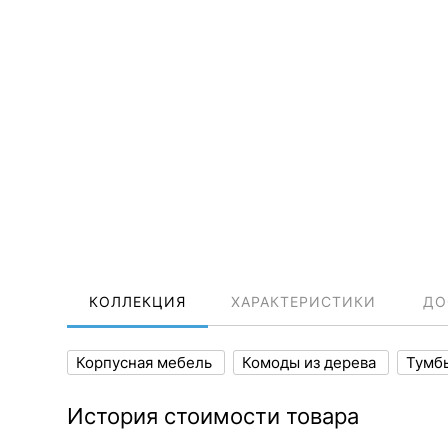
КОЛЛЕКЦИЯ
ХАРАКТЕРИСТИКИ
ДО
Корпусная мебель
Комоды из дерева
Тумб
История стоимости товара