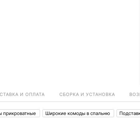
СТАВКА И ОПЛАТА
СБОРКА И УСТАНОВКА
ВОЗ
ы прикроватные
Широкие комоды в спальню
Подстав