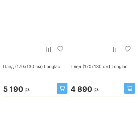
Плед (170x130 см) Longlac
Плед (170x130 см) Longlac
5 190
4 890
р.
р.