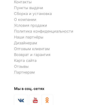
Контакты
Пункты выдачи
Сборка и установка
О компании
Условия продажи
Политика конфиденциальности
Наши партнёры
Дизайнерам
Оптовым клиентам
Возврат и гарантия
Карта сайта
Отзывы
Партнерам
Мы в соц. сетях