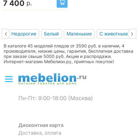
7 400
р.
Недорогие
Белый
Маленькие
С животными
В каталоге 45 моделей пледов от 3590 руб. в наличии, 4
производителя, низкие цены, гарантия, бесплатная доставка
при заказе свыше 5000 руб. Акции и распродажи.
Интернет-магазин Мебелион.ру, приятных покупок!
Пн-Пт: 9:00-18:00 (Москва)
Дисконтная карта
Доставка, оплата