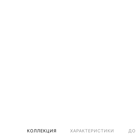
КОЛЛЕКЦИЯ
ХАРАКТЕРИСТИКИ
ДО