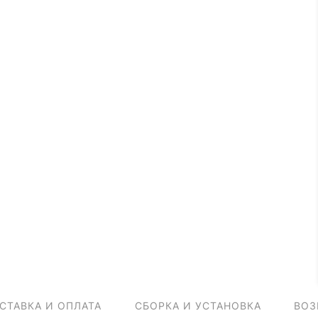
СТАВКА И ОПЛАТА
СБОРКА И УСТАНОВКА
ВОЗ