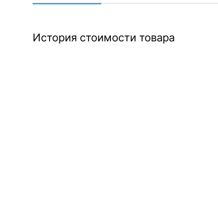
История стоимости товара