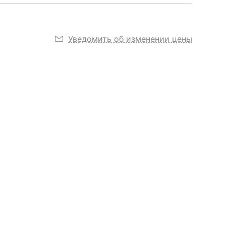
Уведомить об изменении цены