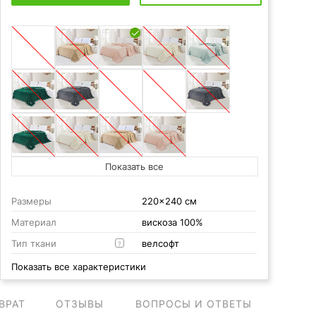
Показать все
Размеры
220x240 см
Материал
вискоза 100%
Тип ткани
велсофт
?
Показать все характеристики
ВРАТ
ОТЗЫВЫ
ВОПРОСЫ И ОТВЕТЫ