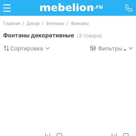
Главная
/
Декор
/
Фонтаны
/
Фонтаны
Фонтаны декоративные
(3 товара)
Сортировка
Фильтры