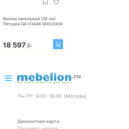
Фонтан напольный (39 см)
Лягушки GA-03446 Б0032434
18 597
р.
Пн-Пт: 9:00-18:00 (Москва)
Дисконтная карта
Доставка, оплата