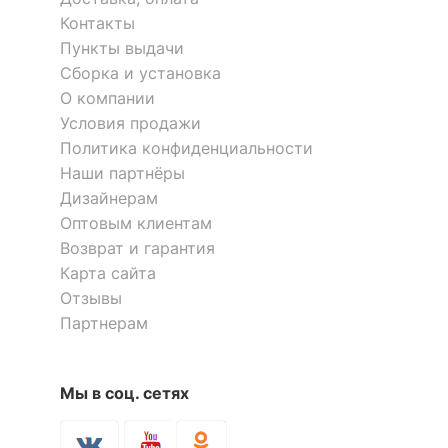
Контакты
Пункты выдачи
Сборка и установка
О компании
Условия продажи
Политика конфиденциальности
Наши партнёры
Дизайнерам
Оптовым клиентам
Возврат и гарантия
Карта сайта
Отзывы
Партнерам
Мы в соц. сетях