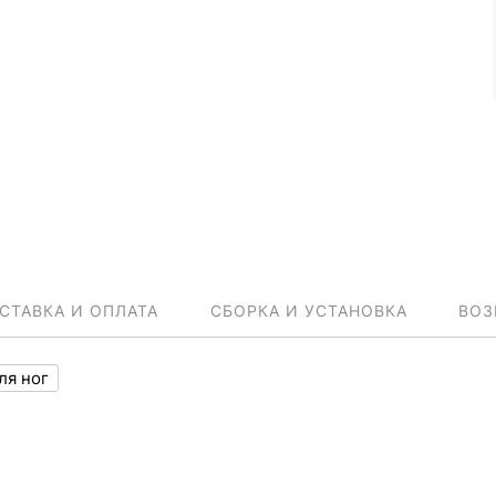
СТАВКА И ОПЛАТА
СБОРКА И УСТАНОВКА
ВОЗ
ля ног