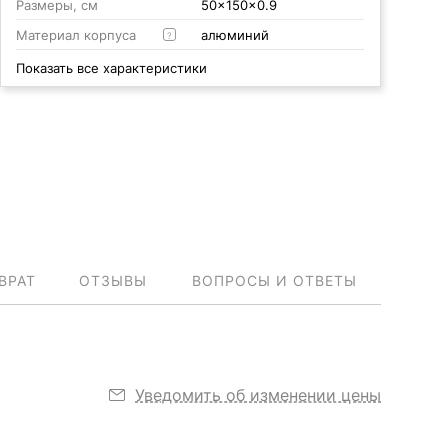
Размеры, см
50x150x0.9
Материал корпуса
алюминий
?
Показать все характеристики
ВРАТ
ОТЗЫВЫ
ВОПРОСЫ И ОТВЕТЫ
Уведомить об изменении цены