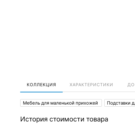
КОЛЛЕКЦИЯ
ХАРАКТЕРИСТИКИ
ДО
Мебель для маленькой прихожей
Подставки д
История стоимости товара