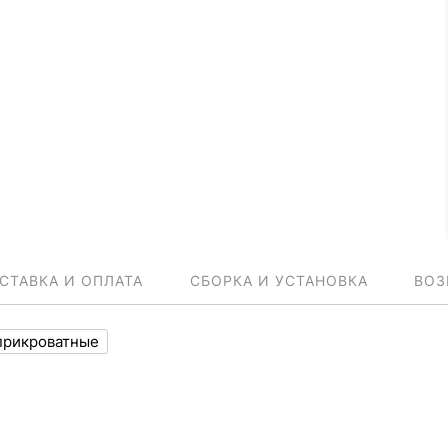
СТАВКА И ОПЛАТА
СБОРКА И УСТАНОВКА
ВОЗ
прикроватные