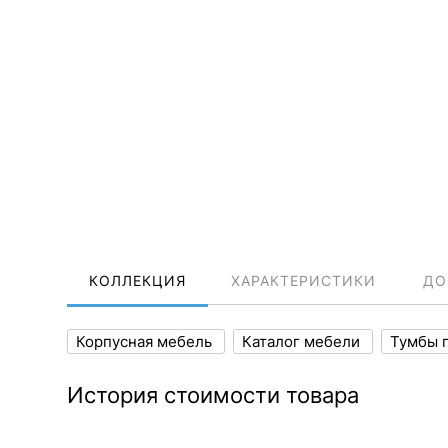
КОЛЛЕКЦИЯ
ХАРАКТЕРИСТИКИ
ДО
Корпусная мебель
Каталог мебели
Тумбы 
История стоимости товара