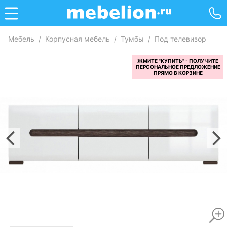
Мебель
/
Корпусная мебель
/
Тумбы
/
Под телевизор