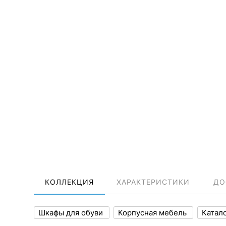
КОЛЛЕКЦИЯ
ХАРАКТЕРИСТИКИ
ДО
Шкафы для обуви
Корпусная мебель
Катал