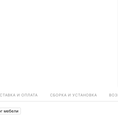
СТАВКА И ОПЛАТА
СБОРКА И УСТАНОВКА
ВОЗ
ог мебели