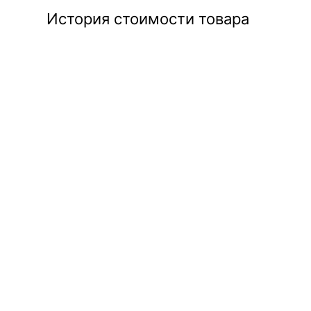
История стоимости товара