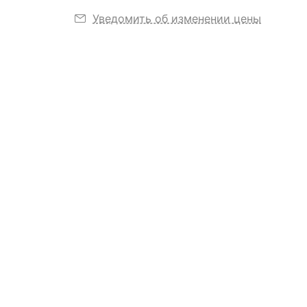
Уведомить об изменении цены