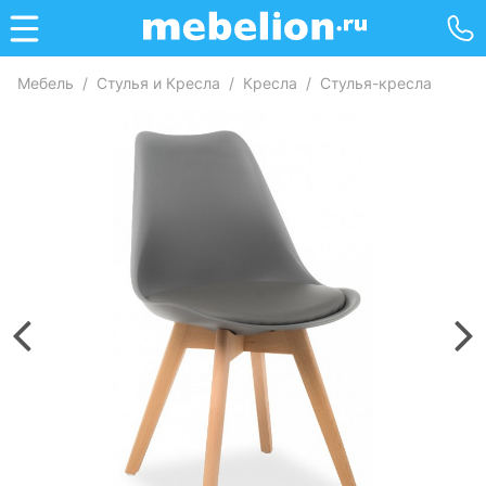
Мебель
/
Стулья и Кресла
/
Кресла
/
Стулья-кресла