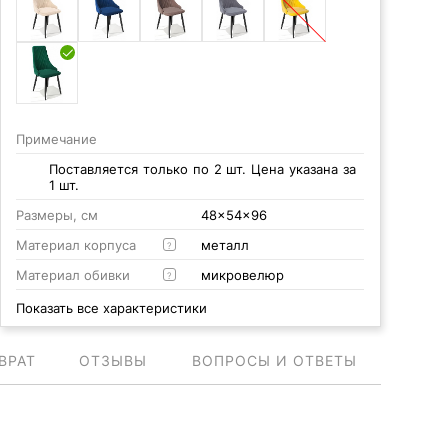
Примечание
Поставляется только по 2 шт. Цена указана за
1 шт.
Размеры, см
48x54x96
Материал корпуса
металл
?
Материал обивки
микровелюр
?
Показать все характеристики
ВРАТ
ОТЗЫВЫ
ВОПРОСЫ И ОТВЕТЫ