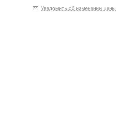
Уведомить об изменении цены