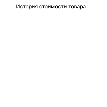
История стоимости товара