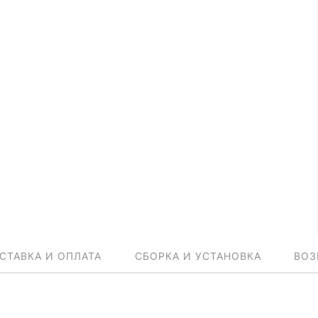
СТАВКА И ОПЛАТА
СБОРКА И УСТАНОВКА
ВОЗ