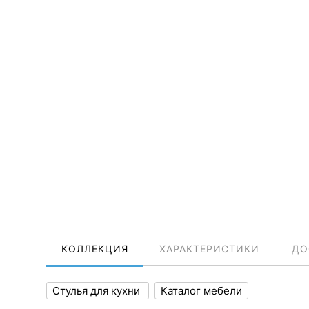
КОЛЛЕКЦИЯ
ХАРАКТЕРИСТИКИ
ДО
Стулья для кухни
Каталог мебели