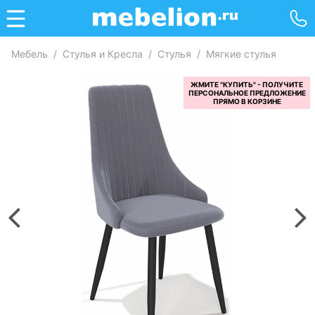
Мебель
/
Стулья и Кресла
/
Стулья
/
Мягкие стулья