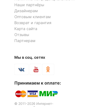
Масса брутто, кг
18
Наши партнёры
Дизайнерам
Оптовым клиентам
Скрыть
Возврат и гарантия
Карта сайта
Отзывы
Партнерам
Мы в соц. сетях
Принимаем к оплате:
© 2011-2026 Интернет-