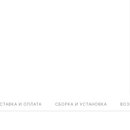
СТАВКА И ОПЛАТА
СБОРКА И УСТАНОВКА
ВОЗ