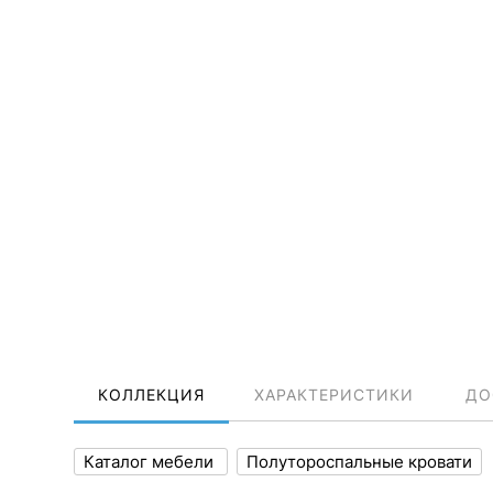
КОЛЛЕКЦИЯ
ХАРАКТЕРИСТИКИ
ДО
Каталог мебели
Полутороспальные кровати