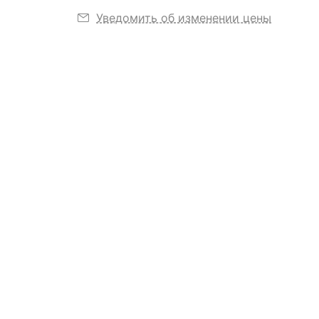
Уведомить об изменении цены