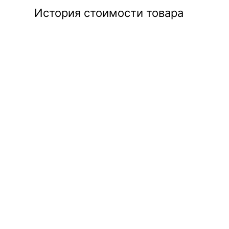
История стоимости товара