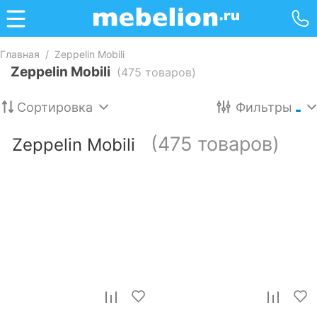
Главная
/
Zeppelin Mobili
Zeppelin Mobili
(475 товаров)
Сортировка
Фильтры
(475 товаров)
Zeppelin Mobili