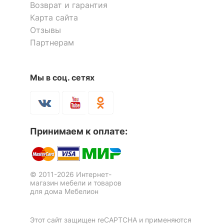
Возврат и гарантия
Карта сайта
Отзывы
Партнерам
Мы в соц. сетях
Принимаем к оплате:
© 2011-2026 Интернет-
магазин мебели и товаров
для дома Мебелион
Этот сайт защищен reCAPTCHA и применяются