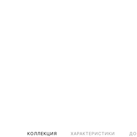
КОЛЛЕКЦИЯ
ХАРАКТЕРИСТИКИ
ДО