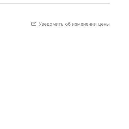
Уведомить об изменении цены