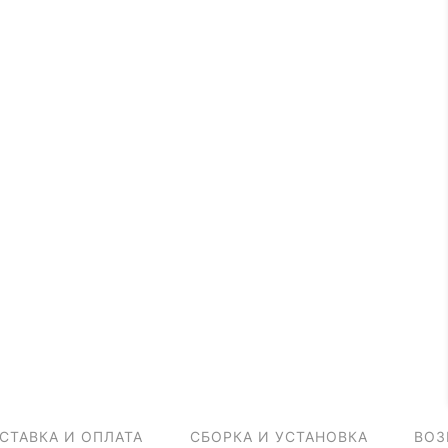
СТАВКА И ОПЛАТА
СБОРКА И УСТАНОВКА
ВОЗ