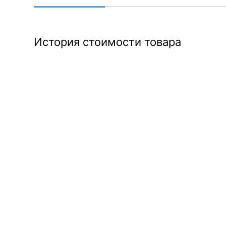
История стоимости товара