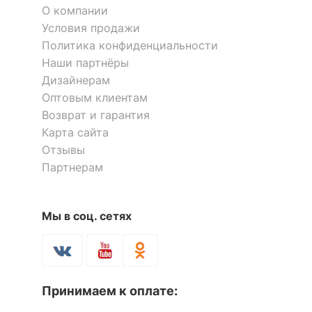
О компании
Условия продажи
Политика конфиденциальности
Наши партнёры
Дизайнерам
Оптовым клиентам
Возврат и гарантия
Карта сайта
Отзывы
Партнерам
Мы в соц. сетях
Принимаем к оплате: