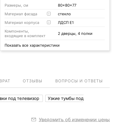
Размеры, см
80x80x77
Материал фасада
стекло
?
Материал корпуса
ЛДСП Е1
?
Компоненты,
2 дверцы, 4 полки
входящие в комплект
Показать все характеристики
ВРАТ
ОТЗЫВЫ
ВОПРОСЫ И ОТВЕТЫ
вки под телевизор
Узкие тумбы под
Уведомить об изменении цены