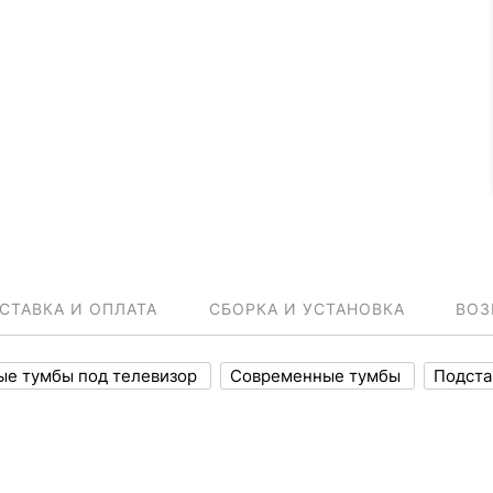
СТАВКА И ОПЛАТА
СБОРКА И УСТАНОВКА
ВОЗ
е тумбы под телевизор
Современные тумбы
Подста