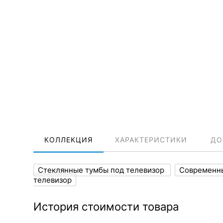
КОЛЛЕКЦИЯ
ХАРАКТЕРИСТИКИ
ДО
Стеклянные тумбы под телевизор
Современны
телевизор
История стоимости товара