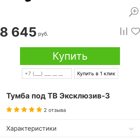
8 645
руб.
Купить
Купить в 1 клик
Тумба под ТВ Эксклюзив-3
2 отзыва
Характеристики