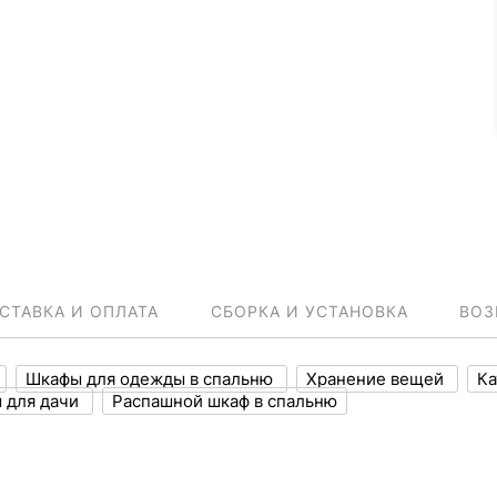
СТАВКА И ОПЛАТА
СБОРКА И УСТАНОВКА
ВОЗ
Шкафы для одежды в спальню
Хранение вещей
Ка
 для дачи
Распашной шкаф в спальню