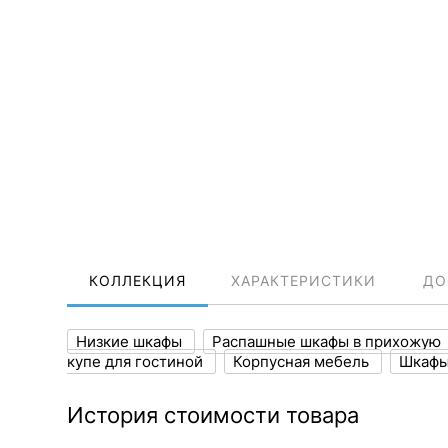
КОЛЛЕКЦИЯ
ХАРАКТЕРИСТИКИ
ДО
Низкие шкафы
Распашные шкафы в прихожую
купе для гостиной
Корпусная мебель
Шкафы
История стоимости товара