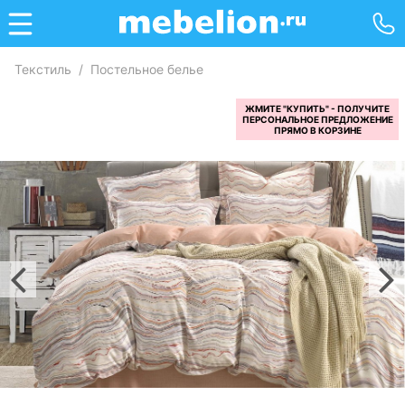
Текстиль
/
Постельное белье