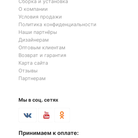
Сборка и установка
О компании
Условия продажи
Политика конфиденциальности
Наши партнёры
Дизайнерам
Оптовым клиентам
Возврат и гарантия
Карта сайта
Отзывы
Партнерам
Мы в соц. сетях
Принимаем к оплате: