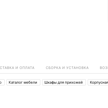
СТАВКА И ОПЛАТА
СБОРКА И УСТАНОВКА
ВОЗ
ню
Каталог мебели
Шкафы для прихожей
Корпусна