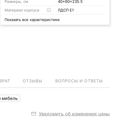
Размеры, см
40x60x235.5
Материал корпуса
ЛДСП Е1
?
Показать все характеристики
ВРАТ
ОТЗЫВЫ
ВОПРОСЫ И ОТВЕТЫ
я мебель
Уведомить об изменении цены