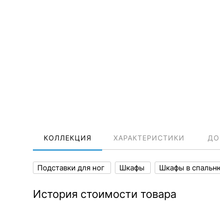
КОЛЛЕКЦИЯ
ХАРАКТЕРИСТИКИ
ДО
Подставки для ног
Шкафы
Шкафы в спаль
История стоимости товара