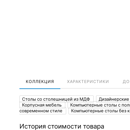
КОЛЛЕКЦИЯ
ХАРАКТЕРИСТИКИ
ДО
Столы со столешницей из МДФ
Дизайнерские
Корпусная мебель
Компьютерные столы с по
современном стиле
Компьютерные столы без 
История стоимости товара