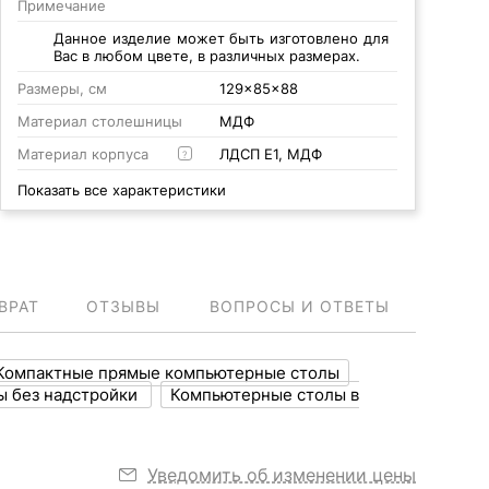
Примечание
Данное изделие может быть изготовлено для
Вас в любом цвете, в различных размерах.
Размеры, см
129x85x88
Материал столешницы
МДФ
Материал корпуса
ЛДСП Е1, МДФ
?
Показать все характеристики
ВРАТ
ОТЗЫВЫ
ВОПРОСЫ И ОТВЕТЫ
Компактные прямые компьютерные столы
ы без надстройки
Компьютерные столы в
Уведомить об изменении цены