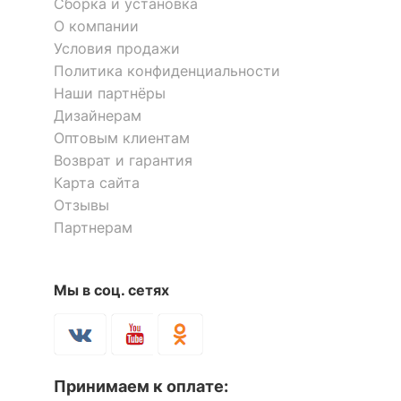
Сборка и установка
О компании
Условия продажи
Политика конфиденциальности
Наши партнёры
Дизайнерам
Оптовым клиентам
Возврат и гарантия
Карта сайта
Отзывы
Партнерам
Мы в соц. сетях
Принимаем к оплате: