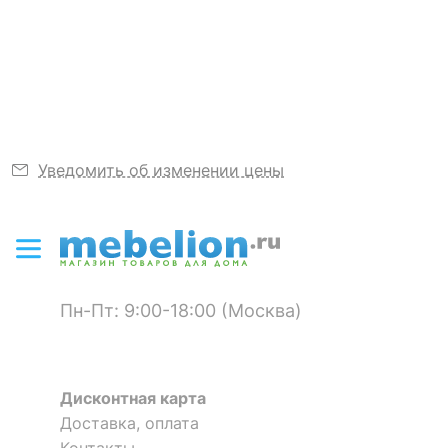
первым.
Узнать подробнее
Уведомить об изменении цены
Пн-Пт: 9:00-18:00 (Москва)
Дисконтная карта
Доставка, оплата