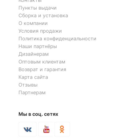
Контакты
Пункты выдачи
Сборка и установка
О компании
Условия продажи
Политика конфиденциальности
Наши партнёры
Дизайнерам
Оптовым клиентам
Возврат и гарантия
Карта сайта
Отзывы
Партнерам
Мы в соц. сетях