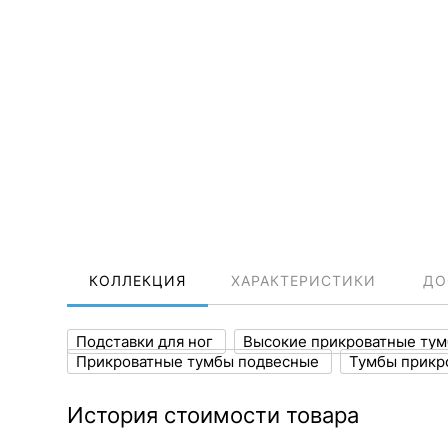
КОЛЛЕКЦИЯ
ХАРАКТЕРИСТИКИ
ДО
Подставки для ног
Высокие прикроватные ту
Прикроватные тумбы подвесные
Тумбы прикр
История стоимости товара