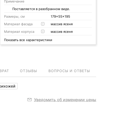
Примечание
Поставляется в разобранном виде.
Размеры, см
179x55x195
Материал фасада
массив ясеня
?
Материал корпуса
массив ясеня
?
Показать все характеристики
ВРАТ
ОТЗЫВЫ
ВОПРОСЫ И ОТВЕТЫ
рихожей
Уведомить об изменении цены