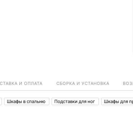
СТАВКА И ОПЛАТА
СБОРКА И УСТАНОВКА
ВОЗ
Шкафы в спальню
Подставки для ног
Шкафы для п