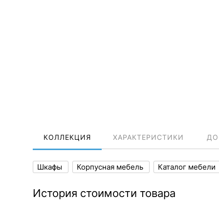
КОЛЛЕКЦИЯ
ХАРАКТЕРИСТИКИ
ДО
Шкафы
Корпусная мебель
Каталог мебели
История стоимости товара