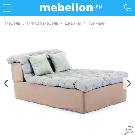
Мебель
/
Мягкая мебель
/
Диваны
/
Прямые