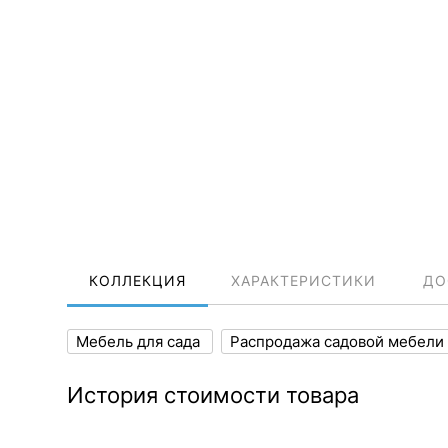
КОЛЛЕКЦИЯ
ХАРАКТЕРИСТИКИ
ДО
Мебель для сада
Распродажа садовой мебели
История стоимости товара