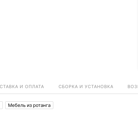
СТАВКА И ОПЛАТА
СБОРКА И УСТАНОВКА
ВОЗ
Мебель из ротанга