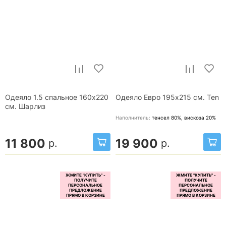
Одеяло 1.5 спальное 160x220
Одеяло Евро 195x215 см. Ten
см. Шарлиз
Наполнитель:
тенсел 80%, вискоза 20%
11 800
19 900
р.
р.