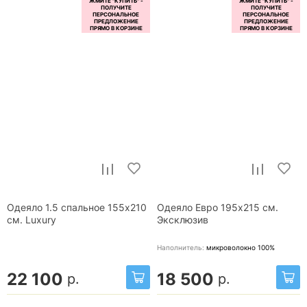
Одеяло 1.5 спальное 155x210
Одеяло Евро 195x215 см.
см. Luxury
Эксклюзив
Наполнитель:
микроволокно 100%
22 100
18 500
р.
р.