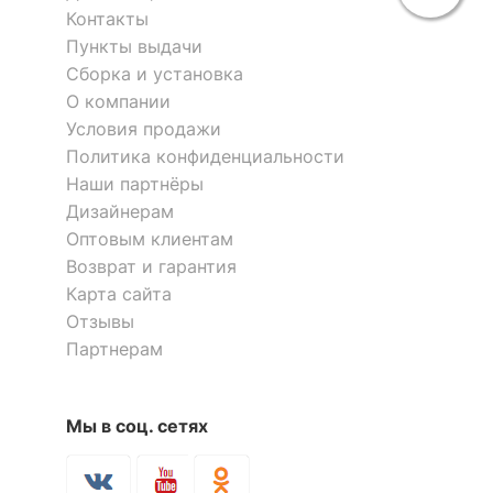
Контакты
Пункты выдачи
Сборка и установка
О компании
Условия продажи
Политика конфиденциальности
Наши партнёры
Дизайнерам
Оптовым клиентам
Возврат и гарантия
Карта сайта
Отзывы
Партнерам
Мы в соц. сетях