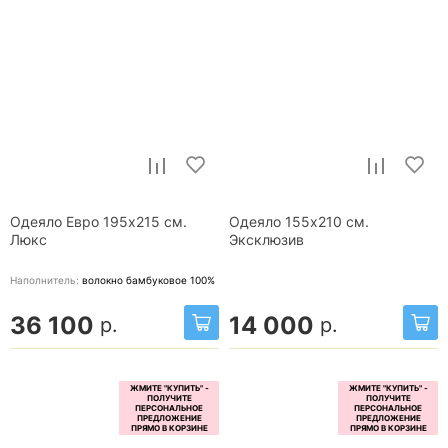
Одеяло Евро 195x215 см.
Одеяло 155x210 см.
Люкс
Эксклюзив
Наполнитель:
волокно бамбуковое 100%
36 100
14 000
р.
р.