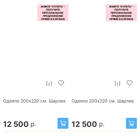
Одеяло 200x220 см. Шарлиз
Одеяло 200x220 см. Шарлиз
12 500
12 500
р.
р.