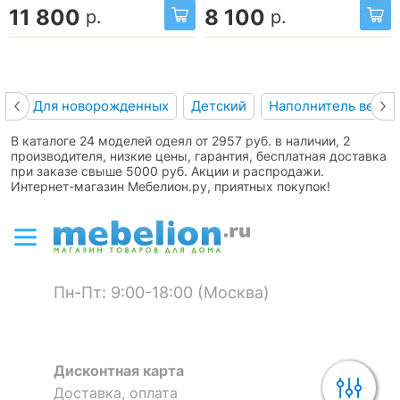
11 800
8 100
р.
р.
Для новорожденных
Детский
Наполнитель верб
В каталоге 24 моделей одеял от 2957 руб. в наличии, 2
производителя, низкие цены, гарантия, бесплатная доставка
при заказе свыше 5000 руб. Акции и распродажи.
Интернет-магазин Мебелион.ру, приятных покупок!
Пн-Пт: 9:00-18:00 (Москва)
Дисконтная карта
Доставка, оплата