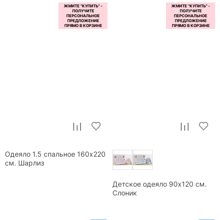
Одеяло 1.5 спальное 160x220
см. Шарлиз
Детское одеяло 90x120 см.
Слоник