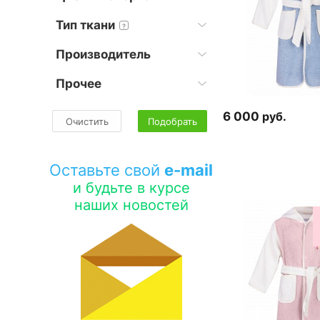
Тип ткани
?
Производитель
Прочее
6 000
руб.
Очистить
Подобрать
Оставьте свой
e-mail
и будьте в курсе
наших новостей