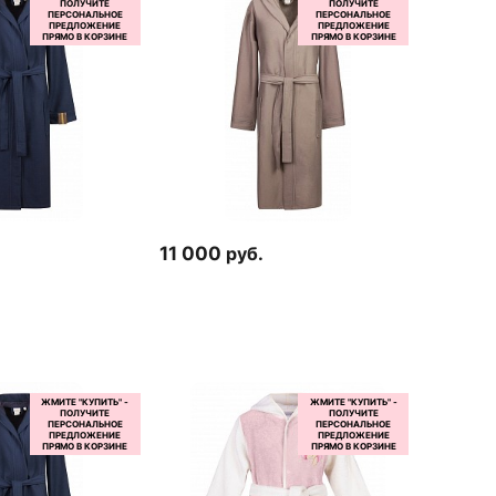
11 000
руб.