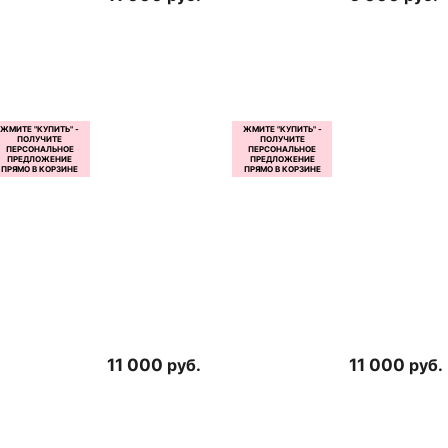
11 000
руб.
11 000
руб.