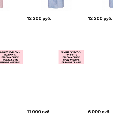
12 200
руб.
12 200
руб.
11 000
руб.
6 000
руб.