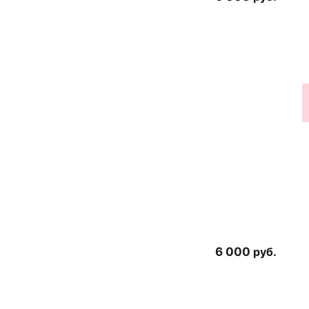
6 000
руб.