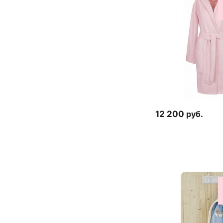
12 200
руб.