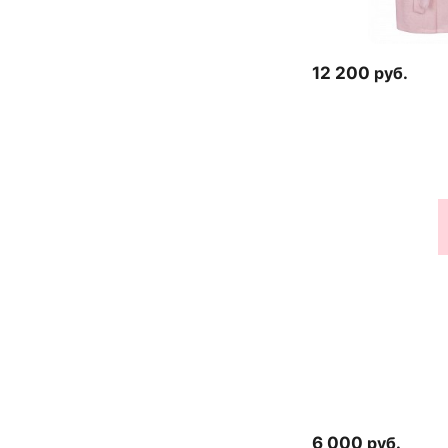
12 200
руб.
6 000
руб.