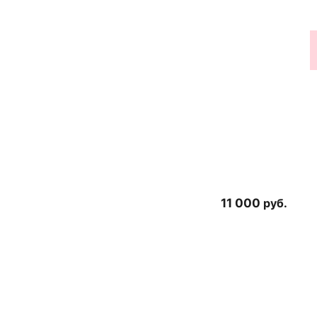
11 000
руб.