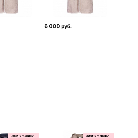
6 000
руб.