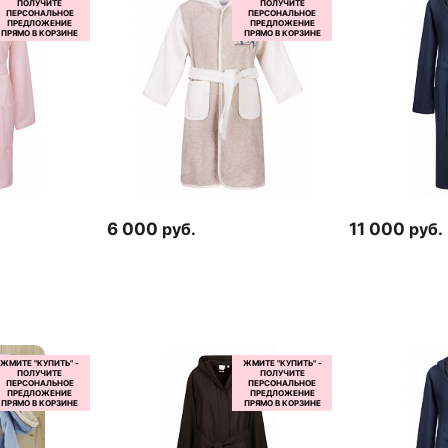
6 000
руб.
11 000
руб.