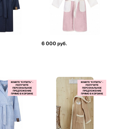
6 000
руб.