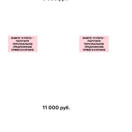
11 000
руб.