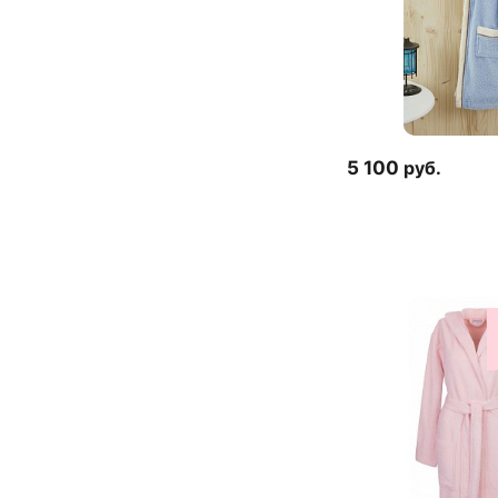
5 100
руб.