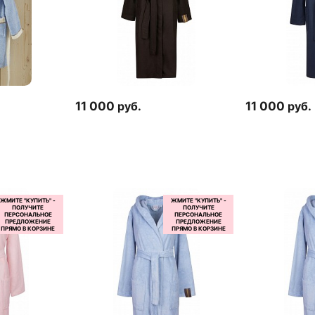
11 000
руб.
11 000
руб.