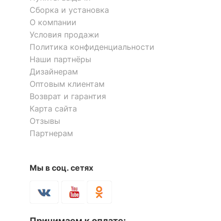
Сборка и установка
О компании
Условия продажи
Политика конфиденциальности
Наши партнёры
Дизайнерам
Оптовым клиентам
Возврат и гарантия
Карта сайта
Отзывы
Партнерам
Мы в соц. сетях
Принимаем к оплате: