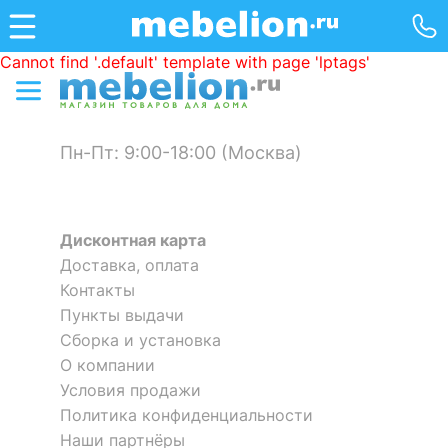
Cannot find '.default' template with page 'lptags'
Пн-Пт: 9:00-18:00 (Москва)
Дисконтная карта
Доставка, оплата
Контакты
Пункты выдачи
Сборка и установка
О компании
Условия продажи
Политика конфиденциальности
Наши партнёры