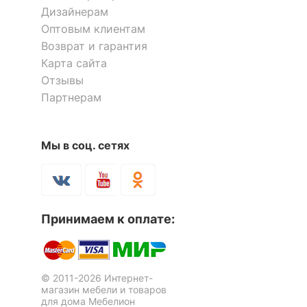
Дизайнерам
Оптовым клиентам
Возврат и гарантия
Карта сайта
Отзывы
Партнерам
Мы в соц. сетях
Принимаем к оплате:
© 2011-2026 Интернет-
магазин мебели и товаров
для дома Мебелион