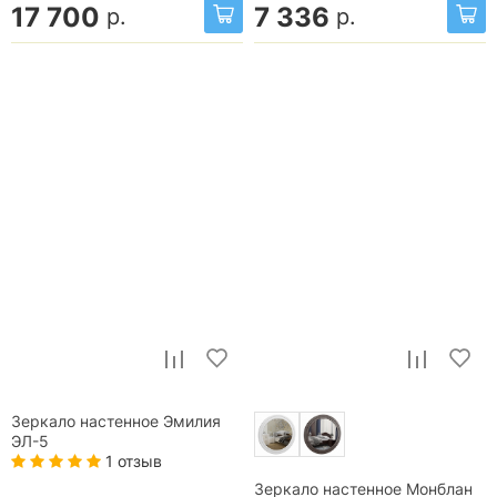
17 700
7 336
р.
р.
Зеркало настенное Эмилия
ЭЛ-5
1 отзыв
Зеркало настенное Монблан