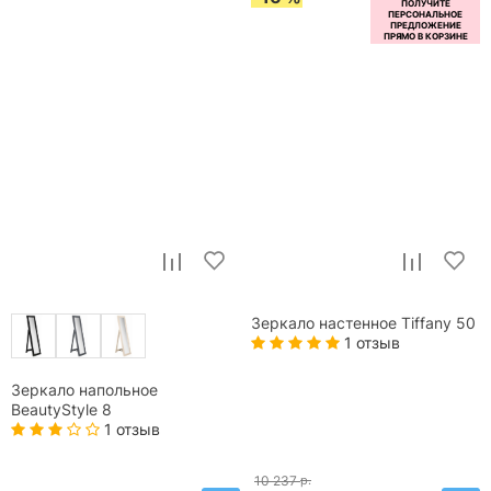
Зеркало настенное Tiffany 50
1 отзыв
Зеркало напольное
BeautyStyle 8
1 отзыв
10 237
р.