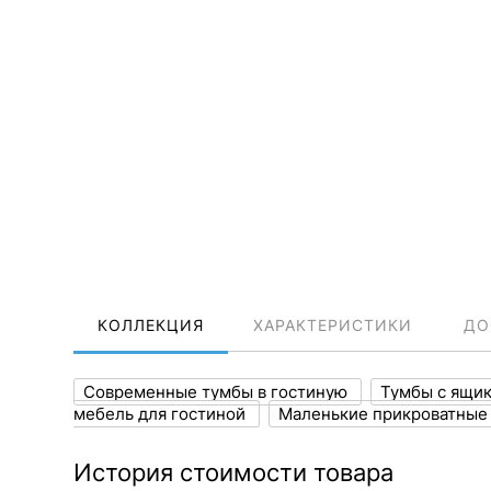
КОЛЛЕКЦИЯ
ХАРАКТЕРИСТИКИ
ДО
Современные тумбы в гостиную
Тумбы с ящи
мебель для гостиной
Маленькие прикроватные
История стоимости товара